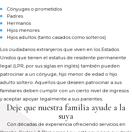
Cónyuges o prometidos
Padres
Hermanos
Hijos menores
Hijos adultos (tanto casados como solteros)
Los ciudadanos extranjeros que viven en los Estados
Unidos que tienen el estatus de residente permanente
legal (LPR, por sus siglas en inglés) también pueden
patrocinar a un cónyuge, hijo menor de edad o hijo
adulto soltero. Aquellos que deseen patrocinar a sus
familiares deben cumplir con un cierto nivel de ingresos
y aceptar apoyar legalmente a sus parientes.
Deje que nuestra familia ayude a la
suya
Con décadas de experiencia ofreciendo servicios en