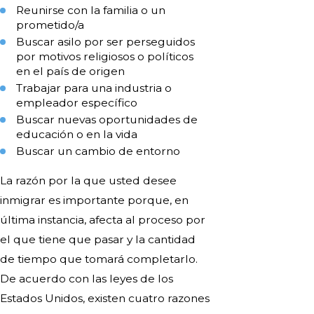
Reunirse con la familia o un
prometido/a
Buscar asilo por ser perseguidos
por motivos religiosos o políticos
en el país de origen
Trabajar para una industria o
empleador específico
Buscar nuevas oportunidades de
educación o en la vida
Buscar un cambio de entorno
La razón por la que usted desee
inmigrar es importante porque, en
última instancia, afecta al proceso por
el que tiene que pasar y la cantidad
de tiempo que tomará completarlo.
De acuerdo con las leyes de los
Estados Unidos, existen cuatro razones