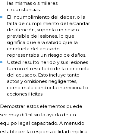
las mismas o similares
circunstancias.
El incumplimiento del deber, o la
falta de cumplimiento del estándar
de atención, suponía un riesgo
previsible de lesiones, lo que
significa que era sabido que la
conducta del acusado
representaba un riesgo de daños.
Usted resultó herido y sus lesiones
fueron el resultado de la conducta
del acusado. Esto incluye tanto
actos y omisiones negligentes,
como mala conducta intencional o
acciones ilícitas.
Demostrar estos elementos puede
ser muy difícil sin la ayuda de un
equipo legal capacitado. A menudo,
establecer la responsabilidad implica