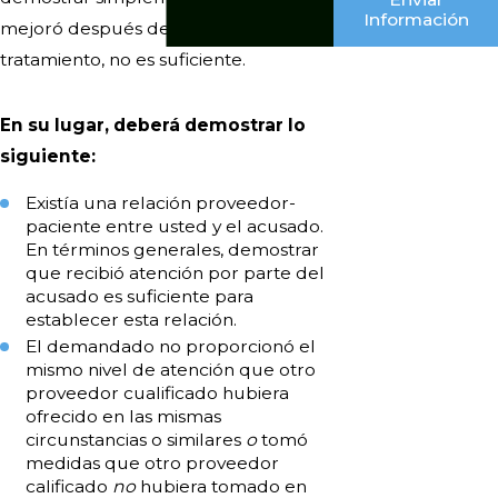
Información
mejoró después de recibir un
tratamiento, no es suficiente.
En su lugar, deberá demostrar lo
siguiente:
Existía una relación proveedor-
paciente entre usted y el acusado.
En términos generales, demostrar
que recibió atención por parte del
acusado es suficiente para
establecer esta relación.
El demandado no proporcionó el
mismo nivel de atención que otro
proveedor cualificado hubiera
ofrecido en las mismas
circunstancias o similares
o
tomó
medidas que otro proveedor
calificado
no
hubiera tomado en