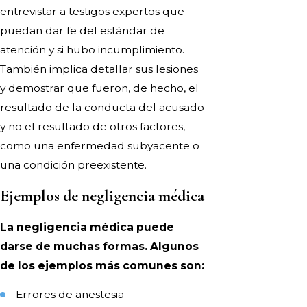
entrevistar a testigos expertos que
puedan dar fe del estándar de
atención y si hubo incumplimiento.
También implica detallar sus lesiones
y demostrar que fueron, de hecho, el
resultado de la conducta del acusado
y no el resultado de otros factores,
como una enfermedad subyacente o
una condición preexistente.
Ejemplos de negligencia médica
La negligencia médica puede
darse de muchas formas. Algunos
de los ejemplos más comunes son:
Errores de anestesia